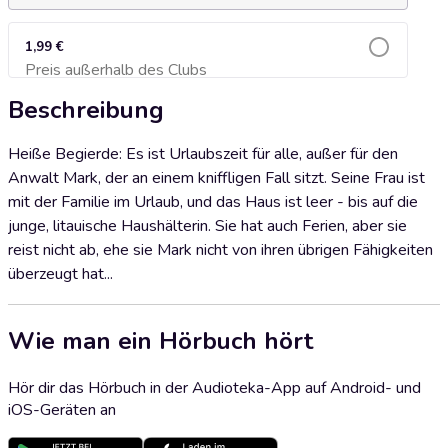
1,99 €
Preis außerhalb des Clubs
Zum Warenkorb hinzufügen
Beschreibung
Heiße Begierde: Es ist Urlaubszeit für alle, außer für den
Anwalt Mark, der an einem kniffligen Fall sitzt. Seine Frau ist
mit der Familie im Urlaub, und das Haus ist leer - bis auf die
junge, litauische Haushälterin. Sie hat auch Ferien, aber sie
reist nicht ab, ehe sie Mark nicht von ihren übrigen Fähigkeiten
überzeugt hat...
Wie man ein Hörbuch hört
Hör dir das Hörbuch in der Audioteka-App auf Android- und
iOS-Geräten an