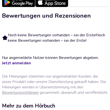
Bewertungen und Rezensionen
Noch keine Bewertungen vorhanden – sei der Erste!
Noch
keine Bewertungen vorhanden – sei der Erste!
Nur angemeldete Nutzer können Bewertungen abgeben.
Jetzt anmelden
Die Meinungen stammen von angemeldeten Kunden, die
unser Produkt oder unsere Dienstleistung gekauft haben. Die
Meinungen werden in Übereinstimmung mit den
Bewertungsrichtlinien
gesammelt, überprüft und veröffentlicht.
Mehr zu dem Hörbuch