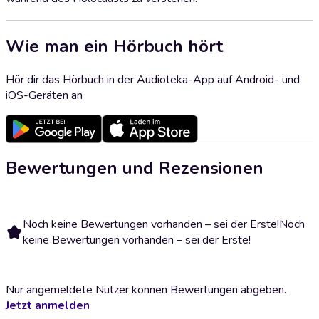
Wie man ein Hörbuch hört
Hör dir das Hörbuch in der Audioteka-App auf Android- und
iOS-Geräten an
Bewertungen und Rezensionen
Noch keine Bewertungen vorhanden – sei der Erste!
Noch
keine Bewertungen vorhanden – sei der Erste!
Nur angemeldete Nutzer können Bewertungen abgeben.
Jetzt anmelden