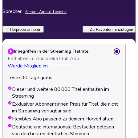
Sprecher
Simone Arnold-Liebster
Hörprobe anhören
Zu Favoriten hinzufügen
Inbegriffen in der Streaming Flatrate
Enthalten im Audioteka Club Abo
Werde Mitglied im
Teste 30 Tage gratis
Dieser und weitere 80.000 Titel enthalten im
Streaming
Exklusiver Abonnent:innen Preis für Titel, die nicht
im Streaming verfügbar sind
Flexibles Abo passend zu deinem Hörverhalten
Deutsche und internationale Bestseller gelesen
von den besten deutschen Stimmen