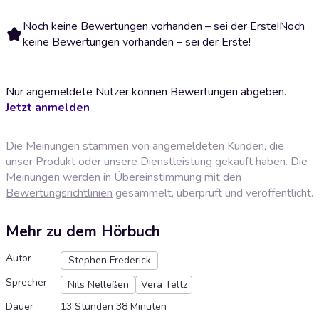
Noch keine Bewertungen vorhanden – sei der Erste!
Noch
keine Bewertungen vorhanden – sei der Erste!
Nur angemeldete Nutzer können Bewertungen abgeben.
Jetzt anmelden
Die Meinungen stammen von angemeldeten Kunden, die
unser Produkt oder unsere Dienstleistung gekauft haben. Die
Meinungen werden in Übereinstimmung mit den
Bewertungsrichtlinien
gesammelt, überprüft und veröffentlicht.
Mehr zu dem Hörbuch
Autor
Stephen Frederick
Sprecher
Nils Nelleßen
Vera Teltz
Dauer
13 Stunden 38 Minuten