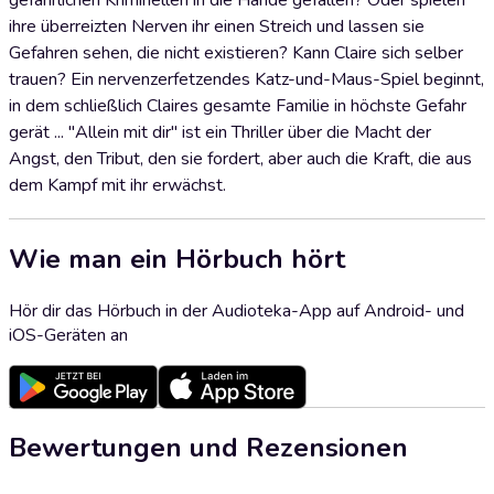
gefährlichen Kriminellen in die Hände gefallen? Oder spielen
ihre überreizten Nerven ihr einen Streich und lassen sie
Gefahren sehen, die nicht existieren? Kann Claire sich selber
trauen? Ein nervenzerfetzendes Katz-und-Maus-Spiel beginnt,
in dem schließlich Claires gesamte Familie in höchste Gefahr
gerät ... "Allein mit dir" ist ein Thriller über die Macht der
Angst, den Tribut, den sie fordert, aber auch die Kraft, die aus
dem Kampf mit ihr erwächst.
Wie man ein Hörbuch hört
Hör dir das Hörbuch in der Audioteka-App auf Android- und
iOS-Geräten an
Bewertungen und Rezensionen