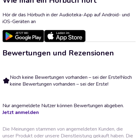
Wie man ein Hörbuch hört
Hör dir das Hörbuch in der Audioteka-App auf Android- und
iOS-Geräten an
Bewertungen und Rezensionen
Noch keine Bewertungen vorhanden – sei der Erste!
Noch
keine Bewertungen vorhanden – sei der Erste!
Nur angemeldete Nutzer können Bewertungen abgeben.
Jetzt anmelden
Die Meinungen stammen von angemeldeten Kunden, die
unser Produkt oder unsere Dienstleistung gekauft haben. Die