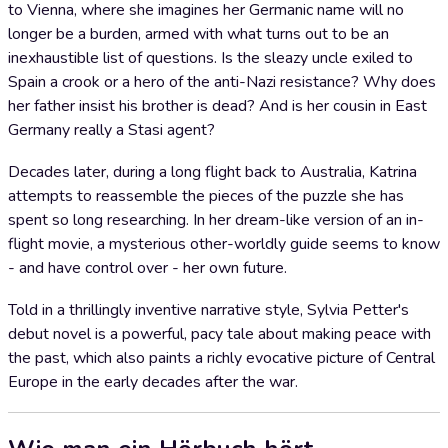
to Vienna, where she imagines her Germanic name will no
longer be a burden, armed with what turns out to be an
inexhaustible list of questions. Is the sleazy uncle exiled to
Spain a crook or a hero of the anti-Nazi resistance? Why does
her father insist his brother is dead? And is her cousin in East
Germany really a Stasi agent?
Decades later, during a long flight back to Australia, Katrina
attempts to reassemble the pieces of the puzzle she has
spent so long researching. In her dream-like version of an in-
flight movie, a mysterious other-worldly guide seems to know
- and have control over - her own future.
Told in a thrillingly inventive narrative style, Sylvia Petter's
debut novel is a powerful, pacy tale about making peace with
the past, which also paints a richly evocative picture of Central
Europe in the early decades after the war.