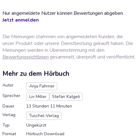
Nur angemeldete Nutzer können Bewertungen abgeben.
Jetzt anmelden
Die Meinungen stammen von angemeldeten Kunden, die
unser Produkt oder unsere Dienstleistung gekauft haben. Die
Meinungen werden in Übereinstimmung mit den
Bewertungsrichtlinien
gesammelt, überprüft und veröffentlicht.
Mehr zu dem Hörbuch
Autor
Anja Fahrner
Sprecher
Liv Miller
Stefan Katgeli
Dauer
13 Stunden 11 Minuten
Verlag
Tuschel-Verlag
Typ
Ungekürzt
Format
Hörbuch Download