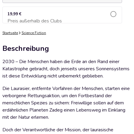
19,99 €
Preis außerhalb des Clubs
Zum Warenkorb hinzufügen
Startseite
Science Fiction
Beschreibung
2030 – Die Menschen haben die Erde an den Rand einer
Katastrophe gebracht, doch jenseits unseres Sonnensystems
ist diese Entwicklung nicht unbemerkt geblieben.
Die Laurasier, entfernte Vorfahren der Menschen, starten eine
verborgene Rettungsaktion, um den Fortbestand der
menschlichen Spezies zu sichern: Freiwillige sollen auf dem
erdähnlichen Planeten Zadeg einen Lebensweg im Einklang
mit der Natur erlernen.
Doch der Verantwortliche der Mission, der laurasische