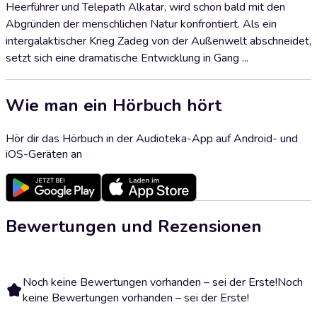
Heerführer und Telepath Alkatar, wird schon bald mit den
Abgründen der menschlichen Natur konfrontiert. Als ein
intergalaktischer Krieg Zadeg von der Außenwelt abschneidet,
setzt sich eine dramatische Entwicklung in Gang ...
Wie man ein Hörbuch hört
Hör dir das Hörbuch in der Audioteka-App auf Android- und
iOS-Geräten an
Bewertungen und Rezensionen
Noch keine Bewertungen vorhanden – sei der Erste!
Noch
keine Bewertungen vorhanden – sei der Erste!