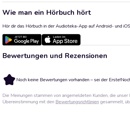
Wie man ein Hörbuch hört
Hör dir das Hörbuch in der Audioteka-App auf Android- und iO
Bewertungen und Rezensionen
Noch keine Bewertungen vorhanden – sei der Erste!
Noch
Die Meinungen stammen von angemeldeten Kunden, die unser P
Übereinstimmung mit den
Bewertungsrichtlinien
gesammelt, über