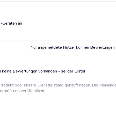
S-Geräten an
Nur angemeldete Nutzer können Bewertungen
 keine Bewertungen vorhanden – sei der Erste!
rodukt oder unsere Dienstleistung gekauft haben. Die Meinung
prüft und veröffentlicht.