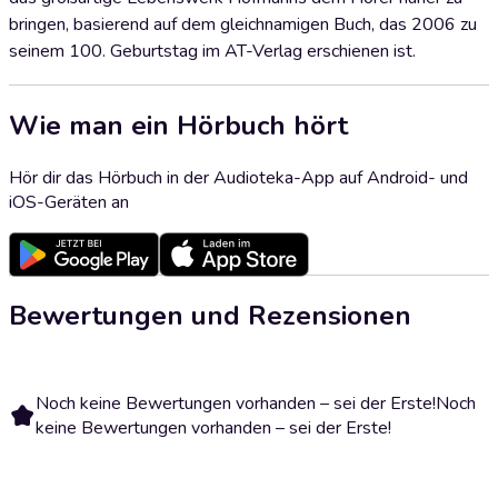
bringen, basierend auf dem gleichnamigen Buch, das 2006 zu
seinem 100. Geburtstag im AT-Verlag erschienen ist.
Wie man ein Hörbuch hört
Hör dir das Hörbuch in der Audioteka-App auf Android- und
iOS-Geräten an
Bewertungen und Rezensionen
Noch keine Bewertungen vorhanden – sei der Erste!
Noch
keine Bewertungen vorhanden – sei der Erste!