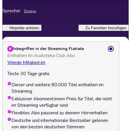
Sprecher
Diverse
Hörprobe anhören
Zu Favoriten hinzufügen
Inbegriffen in der Streaming Flatrate
Enthalten im Audioteka Club Abo
Werde Mitglied im
Teste 30 Tage gratis
Dieser und weitere 80.000 Titel enthalten im
Streaming
Exklusiver Abonnent:innen Preis für Titel, die nicht
im Streaming verfügbar sind
Flexibles Abo passend zu deinem Hörverhalten
Deutsche und internationale Bestseller gelesen
von den besten deutschen Stimmen