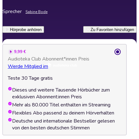
Sprecher
Sabine Bode
Hörprobe anhören
Zu Favoriten hinzufügen
9,99 €
Audioteka Club Abonnent*innen Preis
Werde Mitglied im
Teste 30 Tage gratis
Dieses und weitere Tausende Hörbücher zum
exklusiven Abonnent:innen Preis
Mehr als 80.000 Titel enthalten im Streaming
Flexibles Abo passend zu deinem Hörverhalten
Deutsche und internationale Bestseller gelesen
von den besten deutschen Stimmen