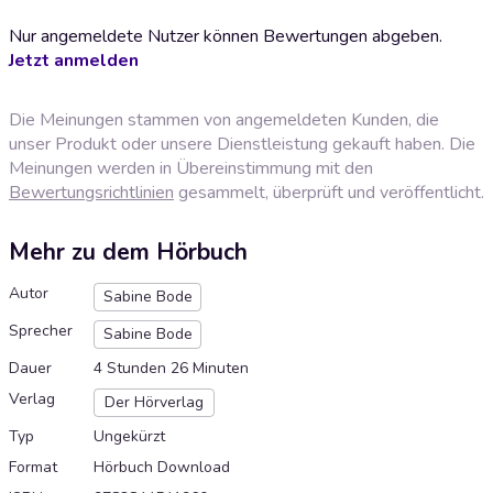
Nur angemeldete Nutzer können Bewertungen abgeben.
Jetzt anmelden
Die Meinungen stammen von angemeldeten Kunden, die
unser Produkt oder unsere Dienstleistung gekauft haben. Die
Meinungen werden in Übereinstimmung mit den
Bewertungsrichtlinien
gesammelt, überprüft und veröffentlicht.
Mehr zu dem Hörbuch
Autor
Sabine Bode
Sprecher
Sabine Bode
Dauer
4 Stunden 26 Minuten
Verlag
Der Hörverlag
Typ
Ungekürzt
Format
Hörbuch Download