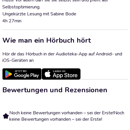
muss! Vor allem darf sie sie selbst sein und pfeift auf
Selbstoptimierung.
Ungekürzte Lesung mit Sabine Bode
4h 27min
Wie man ein Hörbuch hört
Hör dir das Hörbuch in der Audioteka-App auf Android- und
iOS-Geräten an
Bewertungen und Rezensionen
Noch keine Bewertungen vorhanden – sei der Erste!
Noch
keine Bewertungen vorhanden – sei der Erste!