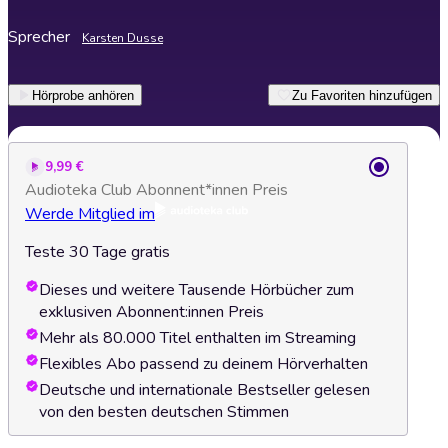
Sprecher
Karsten Dusse
Hörprobe anhören
Zu Favoriten hinzufügen
9,99 €
Audioteka Club Abonnent*innen Preis
Werde Mitglied im
Teste 30 Tage gratis
Dieses und weitere Tausende Hörbücher zum
exklusiven Abonnent:innen Preis
Mehr als 80.000 Titel enthalten im Streaming
Flexibles Abo passend zu deinem Hörverhalten
Deutsche und internationale Bestseller gelesen
von den besten deutschen Stimmen