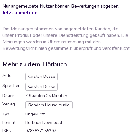
Nur angemeldete Nutzer können Bewertungen abgeben.
Jetzt anmelden
Die Meinungen stammen von angemeldeten Kunden, die
unser Produkt oder unsere Dienstleistung gekauft haben. Die
Meinungen werden in Übereinstimmung mit den
Bewertungsrichtlinien
gesammelt, überprüft und veröffentlicht.
Mehr zu dem Hörbuch
Autor
Karsten Dusse
Sprecher
Karsten Dusse
Dauer
7 Stunden 25 Minuten
Verlag
Random House Audio
Typ
Ungekürzt
Format
Hörbuch Download
ISBN
9783837155297