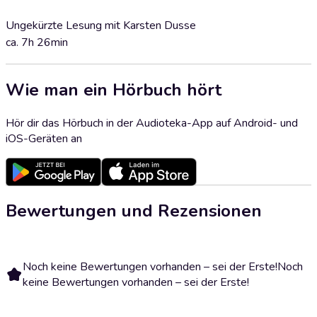
Ungekürzte Lesung mit Karsten Dusse
ca. 7h 26min
Wie man ein Hörbuch hört
Hör dir das Hörbuch in der Audioteka-App auf Android- und
iOS-Geräten an
Bewertungen und Rezensionen
Noch keine Bewertungen vorhanden – sei der Erste!
Noch
keine Bewertungen vorhanden – sei der Erste!