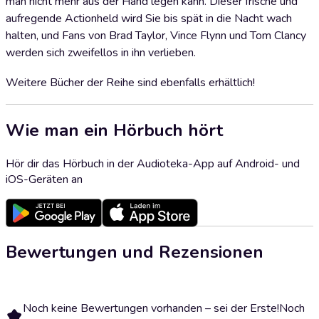
man nicht mehr aus der Hand legen kann. Dieser frische und
aufregende Actionheld wird Sie bis spät in die Nacht wach
halten, und Fans von Brad Taylor, Vince Flynn und Tom Clancy
werden sich zweifellos in ihn verlieben.
Weitere Bücher der Reihe sind ebenfalls erhältlich!
Wie man ein Hörbuch hört
Hör dir das Hörbuch in der Audioteka-App auf Android- und
iOS-Geräten an
Bewertungen und Rezensionen
Noch keine Bewertungen vorhanden – sei der Erste!
Noch