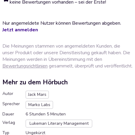
keine Bewertungen vorhanden – sei der Erste!
Nur angemeldete Nutzer können Bewertungen abgeben.
Jetzt anmelden
Die Meinungen stammen von angemeldeten Kunden, die
unser Produkt oder unsere Dienstleistung gekauft haben. Die
Meinungen werden in Übereinstimmung mit den
Bewertungsrichtlinien
gesammelt, überprüft und veröffentlicht.
Mehr zu dem Hörbuch
Autor
Jack Mars
Sprecher
Marko Labs
Dauer
6 Stunden 5 Minuten
Verlag
Lukeman Literary Management
Typ
Ungekürzt