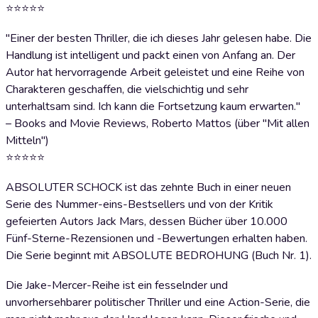
⭐⭐⭐⭐⭐
"Einer der besten Thriller, die ich dieses Jahr gelesen habe. Die
Handlung ist intelligent und packt einen von Anfang an. Der
Autor hat hervorragende Arbeit geleistet und eine Reihe von
Charakteren geschaffen, die vielschichtig und sehr
unterhaltsam sind. Ich kann die Fortsetzung kaum erwarten."
– Books and Movie Reviews, Roberto Mattos (über "Mit allen
Mitteln")
⭐⭐⭐⭐⭐
ABSOLUTER SCHOCK ist das zehnte Buch in einer neuen
Serie des Nummer-eins-Bestsellers und von der Kritik
gefeierten Autors Jack Mars, dessen Bücher über 10.000
Fünf-Sterne-Rezensionen und -Bewertungen erhalten haben.
Die Serie beginnt mit ABSOLUTE BEDROHUNG (Buch Nr. 1).
Die Jake-Mercer-Reihe ist ein fesselnder und
unvorhersehbarer politischer Thriller und eine Action-Serie, die