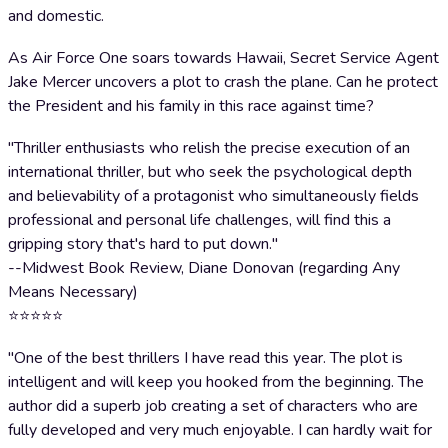
and domestic.
As Air Force One soars towards Hawaii, Secret Service Agent
Jake Mercer uncovers a plot to crash the plane. Can he protect
the President and his family in this race against time?
"Thriller enthusiasts who relish the precise execution of an
international thriller, but who seek the psychological depth
and believability of a protagonist who simultaneously fields
professional and personal life challenges, will find this a
gripping story that's hard to put down."
--Midwest Book Review, Diane Donovan (regarding Any
Means Necessary)
⭐⭐⭐⭐⭐
"One of the best thrillers I have read this year. The plot is
intelligent and will keep you hooked from the beginning. The
author did a superb job creating a set of characters who are
fully developed and very much enjoyable. I can hardly wait for