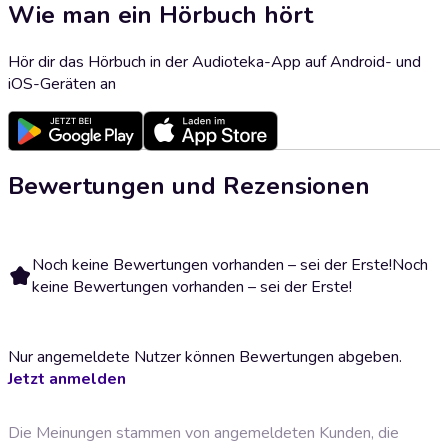
Wie man ein Hörbuch hört
Hör dir das Hörbuch in der Audioteka-App auf Android- und
iOS-Geräten an
Bewertungen und Rezensionen
Noch keine Bewertungen vorhanden – sei der Erste!
Noch
keine Bewertungen vorhanden – sei der Erste!
Nur angemeldete Nutzer können Bewertungen abgeben.
Jetzt anmelden
Die Meinungen stammen von angemeldeten Kunden, die