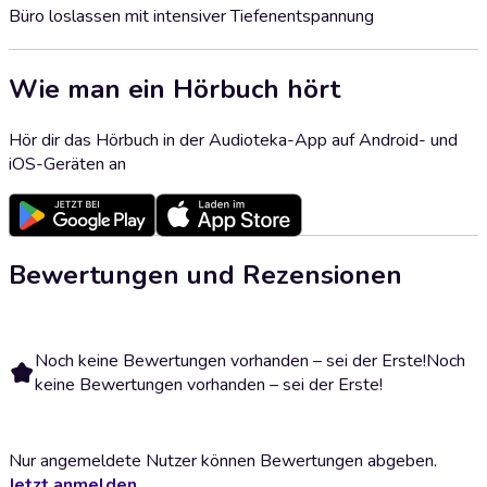
Büro loslassen mit intensiver Tiefenentspannung
Wie man ein Hörbuch hört
Hör dir das Hörbuch in der Audioteka-App auf Android- und
iOS-Geräten an
Bewertungen und Rezensionen
Noch keine Bewertungen vorhanden – sei der Erste!
Noch
keine Bewertungen vorhanden – sei der Erste!
Nur angemeldete Nutzer können Bewertungen abgeben.
Jetzt anmelden