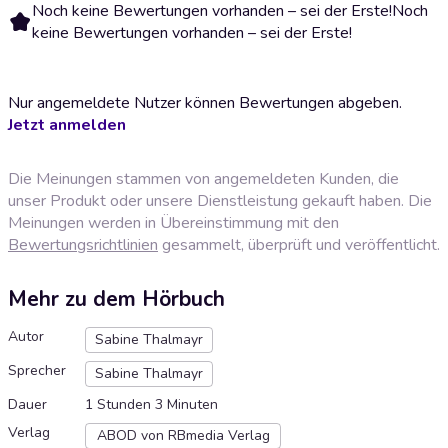
Noch keine Bewertungen vorhanden – sei der Erste!
Noch
keine Bewertungen vorhanden – sei der Erste!
Nur angemeldete Nutzer können Bewertungen abgeben.
Jetzt anmelden
Die Meinungen stammen von angemeldeten Kunden, die
unser Produkt oder unsere Dienstleistung gekauft haben. Die
Meinungen werden in Übereinstimmung mit den
Bewertungsrichtlinien
gesammelt, überprüft und veröffentlicht.
Mehr zu dem Hörbuch
Autor
Sabine Thalmayr
Sprecher
Sabine Thalmayr
Dauer
1 Stunden 3 Minuten
Verlag
ABOD von RBmedia Verlag