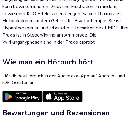
kann bewirken inneren Druck und Frustration zu mindern,
sowie dem JOJO Effekt vor zu beugen. Sabine Thalmayr ist
Heilpraktikerin auf dem Gebiet der Psychotherapie. Sie ist
Hypnotherapeutin und arbeitet mit Techniken des EMDR. Ihre
Praxis ist in Stegen/Inning am Ammersee. Die
Wirkungshypnosen sind in der Praxis erprobt.
Wie man ein Hörbuch hört
Hör dir das Hörbuch in der Audioteka-App auf Android- und
iOS-Geräten an
Bewertungen und Rezensionen