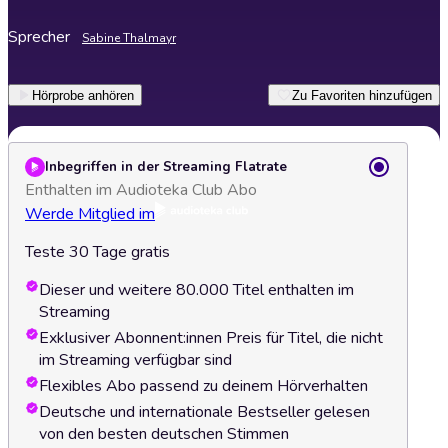
Sprecher
Sabine Thalmayr
Hörprobe anhören
Zu Favoriten hinzufügen
Inbegriffen in der Streaming Flatrate
Enthalten im Audioteka Club Abo
Werde Mitglied im
Teste 30 Tage gratis
Dieser und weitere 80.000 Titel enthalten im
Streaming
Exklusiver Abonnent:innen Preis für Titel, die nicht
im Streaming verfügbar sind
Flexibles Abo passend zu deinem Hörverhalten
Deutsche und internationale Bestseller gelesen
von den besten deutschen Stimmen