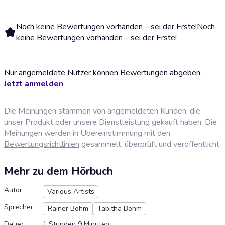
Noch keine Bewertungen vorhanden – sei der Erste!
Noch
keine Bewertungen vorhanden – sei der Erste!
Nur angemeldete Nutzer können Bewertungen abgeben.
Jetzt anmelden
Die Meinungen stammen von angemeldeten Kunden, die
unser Produkt oder unsere Dienstleistung gekauft haben. Die
Meinungen werden in Übereinstimmung mit den
Bewertungsrichtlinien
gesammelt, überprüft und veröffentlicht.
Mehr zu dem Hörbuch
Autor
Various Artists
Sprecher
Rainer Böhm
Tabitha Böhm
Dauer
1 Stunden 9 Minuten