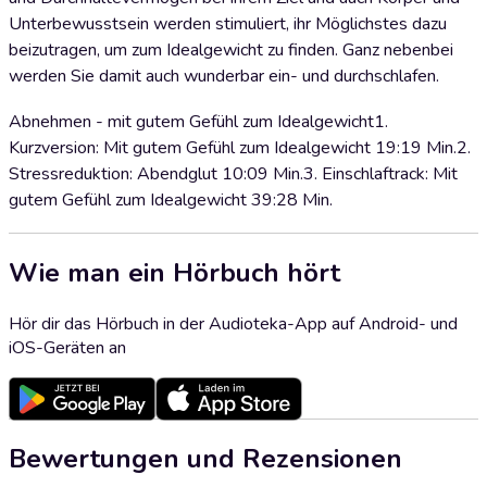
Unterbewusstsein werden stimuliert, ihr Möglichstes dazu
beizutragen, um zum Idealgewicht zu finden. Ganz nebenbei
werden Sie damit auch wunderbar ein- und durchschlafen.
Abnehmen - mit gutem Gefühl zum Idealgewicht1.
Kurzversion: Mit gutem Gefühl zum Idealgewicht 19:19 Min.2.
Stressreduktion: Abendglut 10:09 Min.3. Einschlaftrack: Mit
gutem Gefühl zum Idealgewicht 39:28 Min.
Wie man ein Hörbuch hört
Hör dir das Hörbuch in der Audioteka-App auf Android- und
iOS-Geräten an
Bewertungen und Rezensionen