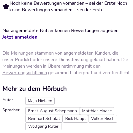
Noch keine Bewertungen vorhanden – sei der Erste!
Noch
keine Bewertungen vorhanden – sei der Erste!
Nur angemeldete Nutzer können Bewertungen abgeben.
Jetzt anmelden
Die Meinungen stammen von angemeldeten Kunden, die
unser Produkt oder unsere Dienstleistung gekauft haben. Die
Meinungen werden in Übereinstimmung mit den
Bewertungsrichtlinien
gesammelt, überprüft und veröffentlicht.
Mehr zu dem Hörbuch
Autor
Maja Nielsen
Sprecher
Ernst-August Schepmann
Matthias Haase
Reinhart Schulat
Rick Haupt
Volker Risch
Wolfgang Rüter