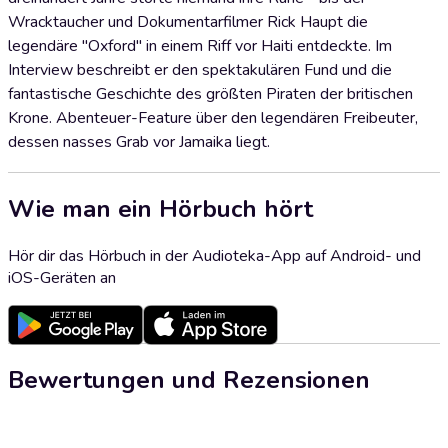
Wracktaucher und Dokumentarfilmer Rick Haupt die
legendäre "Oxford" in einem Riff vor Haiti entdeckte. Im
Interview beschreibt er den spektakulären Fund und die
fantastische Geschichte des größten Piraten der britischen
Krone. Abenteuer-Feature über den legendären Freibeuter,
dessen nasses Grab vor Jamaika liegt.
Wie man ein Hörbuch hört
Hör dir das Hörbuch in der Audioteka-App auf Android- und
iOS-Geräten an
Bewertungen und Rezensionen