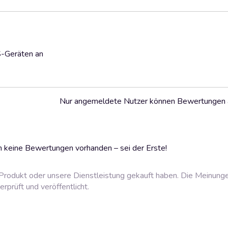
S-Geräten an
Nur angemeldete Nutzer können Bewertungen
 keine Bewertungen vorhanden – sei der Erste!
rodukt oder unsere Dienstleistung gekauft haben. Die Meinung
prüft und veröffentlicht.