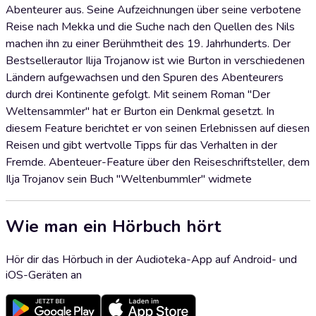
Abenteurer aus. Seine Aufzeichnungen über seine verbotene
Reise nach Mekka und die Suche nach den Quellen des Nils
machen ihn zu einer Berühmtheit des 19. Jahrhunderts. Der
Bestsellerautor Ilija Trojanow ist wie Burton in verschiedenen
Ländern aufgewachsen und den Spuren des Abenteurers
durch drei Kontinente gefolgt. Mit seinem Roman "Der
Weltensammler" hat er Burton ein Denkmal gesetzt. In
diesem Feature berichtet er von seinen Erlebnissen auf diesen
Reisen und gibt wertvolle Tipps für das Verhalten in der
Fremde. Abenteuer-Feature über den Reiseschriftsteller, dem
Ilja Trojanov sein Buch "Weltenbummler" widmete
Wie man ein Hörbuch hört
Hör dir das Hörbuch in der Audioteka-App auf Android- und
iOS-Geräten an