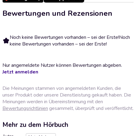
Bewertungen und Rezensionen
Noch keine Bewertungen vorhanden – sei der Erste!
Noch
keine Bewertungen vorhanden – sei der Erste!
Nur angemeldete Nutzer können Bewertungen abgeben.
Jetzt anmelden
Die Meinungen stammen von angemeldeten Kunden, die
unser Produkt oder unsere Dienstleistung gekauft haben. Die
Meinungen werden in Übereinstimmung mit den
Bewertungsrichtlinien
gesammelt, überprüft und veröffentlicht.
Mehr zu dem Hörbuch