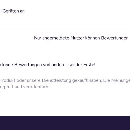
S-Geräten an
Nur angemeldete Nutzer können Bewertungen
 keine Bewertungen vorhanden – sei der Erste!
rodukt oder unsere Dienstleistung gekauft haben. Die Meinung
prüft und veröffentlicht.