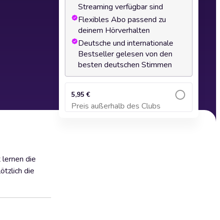
Streaming verfügbar sind
Flexibles Abo passend zu
deinem Hörverhalten
Deutsche und internationale
Bestseller gelesen von den
besten deutschen Stimmen
5,95 €
Preis außerhalb des Clubs
Zum Warenkorb hinzufügen
 lernen die
tzlich die