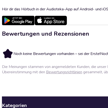
Hör dir das Hörbuch in der Audioteka-App auf Android- und iO
Bewertungen und Rezensionen
Noch keine Bewertungen vorhanden – sei der Erste!
Noch
Die Meinungen stammen von angemeldeten Kunden, die unser P
Übereinstimmung mit den
Bewertungsrichtlinien
gesammelt, über
Kategorien