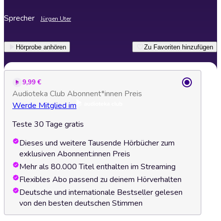
Sprecher
Jürgen Uter
Hörprobe anhören
Zu Favoriten hinzufügen
9,99 €
Audioteka Club Abonnent*innen Preis
Werde Mitglied im
Teste 30 Tage gratis
Dieses und weitere Tausende Hörbücher zum
exklusiven Abonnent:innen Preis
Mehr als 80.000 Titel enthalten im Streaming
Flexibles Abo passend zu deinem Hörverhalten
Deutsche und internationale Bestseller gelesen
von den besten deutschen Stimmen