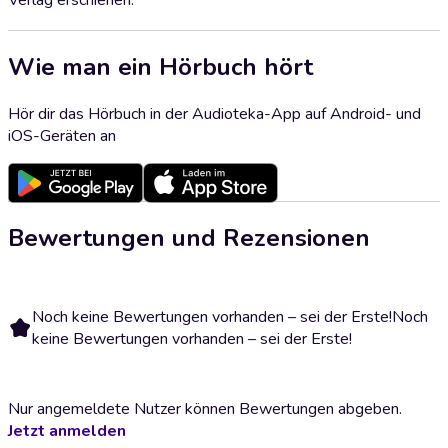
Verlag erschienen.
Wie man ein Hörbuch hört
Hör dir das Hörbuch in der Audioteka-App auf Android- und
iOS-Geräten an
Bewertungen und Rezensionen
Noch keine Bewertungen vorhanden – sei der Erste!
Noch
keine Bewertungen vorhanden – sei der Erste!
Nur angemeldete Nutzer können Bewertungen abgeben.
Jetzt anmelden