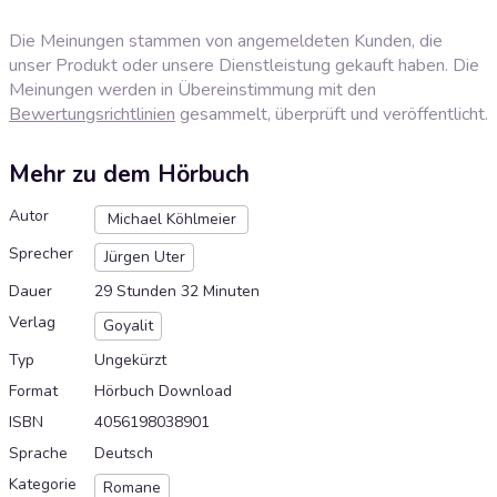
Die Meinungen stammen von angemeldeten Kunden, die
unser Produkt oder unsere Dienstleistung gekauft haben. Die
Meinungen werden in Übereinstimmung mit den
Bewertungsrichtlinien
gesammelt, überprüft und veröffentlicht.
Mehr zu dem Hörbuch
Autor
Michael Köhlmeier
Sprecher
Jürgen Uter
Dauer
29 Stunden 32 Minuten
Verlag
Goyalit
Typ
Ungekürzt
Format
Hörbuch Download
ISBN
4056198038901
Sprache
Deutsch
Kategorie
Romane