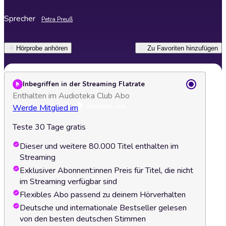
Sprecher
Petra Preuß
Hörprobe anhören
Zu Favoriten hinzufügen
Inbegriffen in der Streaming Flatrate
Enthalten im Audioteka Club Abo
Werde Mitglied im
Teste 30 Tage gratis
Dieser und weitere 80.000 Titel enthalten im
Streaming
Exklusiver Abonnent:innen Preis für Titel, die nicht
im Streaming verfügbar sind
Flexibles Abo passend zu deinem Hörverhalten
Deutsche und internationale Bestseller gelesen
von den besten deutschen Stimmen