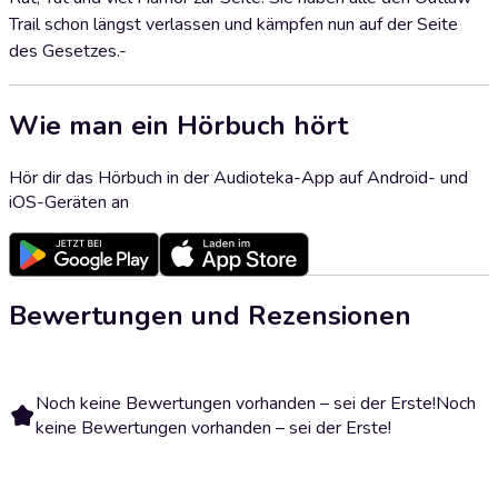
Trail schon längst verlassen und kämpfen nun auf der Seite
des Gesetzes.-
Wie man ein Hörbuch hört
Hör dir das Hörbuch in der Audioteka-App auf Android- und
iOS-Geräten an
Bewertungen und Rezensionen
Noch keine Bewertungen vorhanden – sei der Erste!
Noch
keine Bewertungen vorhanden – sei der Erste!