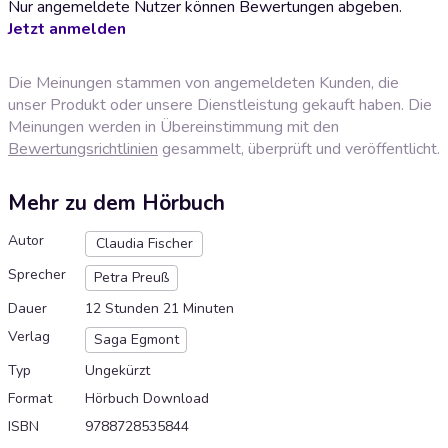
Nur angemeldete Nutzer können Bewertungen abgeben.
Jetzt anmelden
Die Meinungen stammen von angemeldeten Kunden, die
unser Produkt oder unsere Dienstleistung gekauft haben. Die
Meinungen werden in Übereinstimmung mit den
Bewertungsrichtlinien
gesammelt, überprüft und veröffentlicht.
Mehr zu dem Hörbuch
Autor
Claudia Fischer
Sprecher
Petra Preuß
Dauer
12 Stunden 21 Minuten
Verlag
Saga Egmont
Typ
Ungekürzt
Format
Hörbuch Download
ISBN
9788728535844