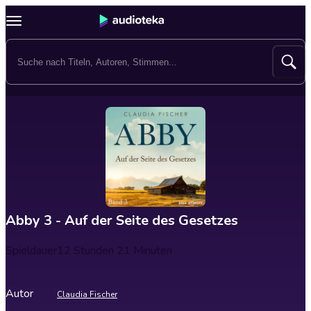
Abby 3 - Auf der Seite des Gesetzes
Spieldauer
12 Stunden 21 Minuten
Autor
Claudia Fischer