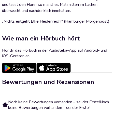
und lässt den Hörer so manches Mal mitten im Lachen
überrascht und nachdenklich innehalten.
„Nichts entgeht Elke Heidenreich!” (Hamburger Morgenpost)
Wie man ein Hörbuch hört
Hör dir das Hörbuch in der Audioteka-App auf Android- und
iOS-Geräten an
Bewertungen und Rezensionen
Noch keine Bewertungen vorhanden – sei der Erste!
Noch
keine Bewertungen vorhanden – sei der Erste!