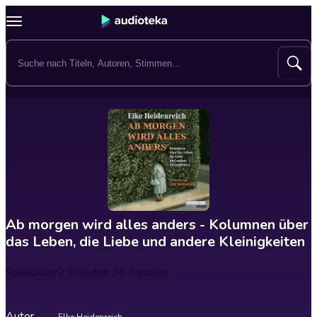
Ab morgen wird alles anders - Kolumnen über
das Leben, die Liebe und andere Kleinigkeiten
Spieldauer
2 Stunden 38 Minuten
Autor