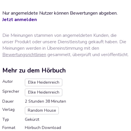
Nur angemeldete Nutzer können Bewertungen abgeben.
Jetzt anmelden
Die Meinungen stammen von angemeldeten Kunden, die
unser Produkt oder unsere Dienstleistung gekauft haben. Die
Meinungen werden in Übereinstimmung mit den
Bewertungsrichtlinien
gesammelt, überprüft und veröffentlicht.
Mehr zu dem Hörbuch
Autor
Elke Heidenreich
Sprecher
Elke Heidenreich
Dauer
2 Stunden 38 Minuten
Verlag
Random House
Typ
Gekürzt
Format
Hörbuch Download