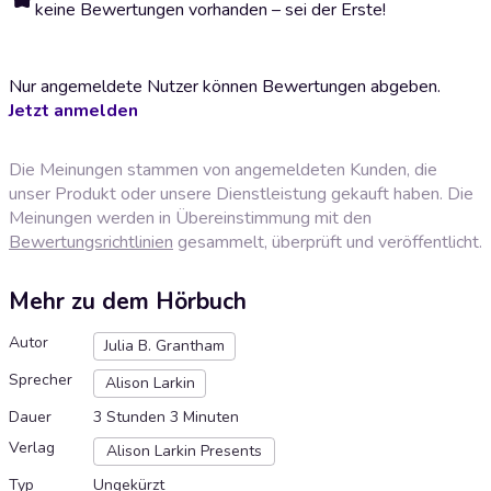
keine Bewertungen vorhanden – sei der Erste!
Nur angemeldete Nutzer können Bewertungen abgeben.
Jetzt anmelden
Die Meinungen stammen von angemeldeten Kunden, die
unser Produkt oder unsere Dienstleistung gekauft haben. Die
Meinungen werden in Übereinstimmung mit den
Bewertungsrichtlinien
gesammelt, überprüft und veröffentlicht.
Mehr zu dem Hörbuch
Autor
Julia B. Grantham
Sprecher
Alison Larkin
Dauer
3 Stunden 3 Minuten
Verlag
Alison Larkin Presents
Typ
Ungekürzt