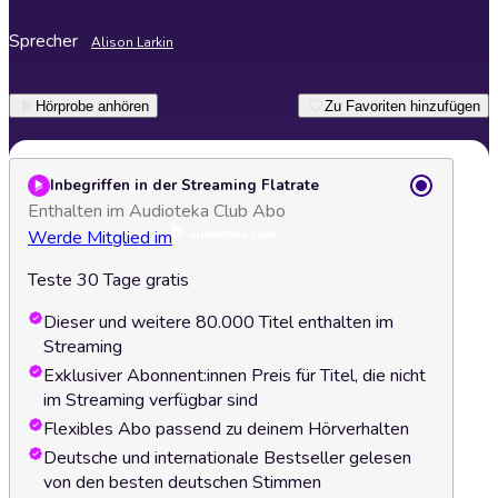
Sprecher
Alison Larkin
Hörprobe anhören
Zu Favoriten hinzufügen
Inbegriffen in der Streaming Flatrate
Enthalten im Audioteka Club Abo
Werde Mitglied im
Teste 30 Tage gratis
Dieser und weitere 80.000 Titel enthalten im
Streaming
Exklusiver Abonnent:innen Preis für Titel, die nicht
im Streaming verfügbar sind
Flexibles Abo passend zu deinem Hörverhalten
Deutsche und internationale Bestseller gelesen
von den besten deutschen Stimmen