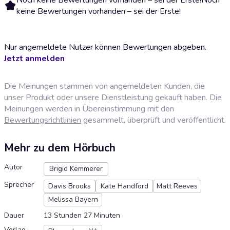
keine Bewertungen vorhanden – sei der Erste!
Nur angemeldete Nutzer können Bewertungen abgeben.
Jetzt anmelden
Die Meinungen stammen von angemeldeten Kunden, die
unser Produkt oder unsere Dienstleistung gekauft haben. Die
Meinungen werden in Übereinstimmung mit den
Bewertungsrichtlinien
gesammelt, überprüft und veröffentlicht.
Mehr zu dem Hörbuch
Autor
Brigid Kemmerer
Sprecher
Davis Brooks
Kate Handford
Matt Reeves
Melissa Bayern
Dauer
13 Stunden 27 Minuten
Verlag