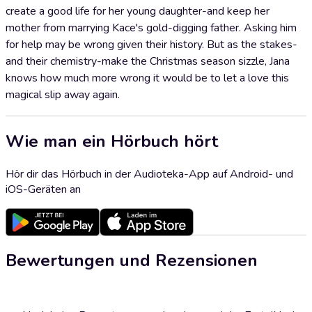
create a good life for her young daughter-and keep her
mother from marrying Kace's gold-digging father. Asking him
for help may be wrong given their history. But as the stakes-
and their chemistry-make the Christmas season sizzle, Jana
knows how much more wrong it would be to let a love this
magical slip away again.
Wie man ein Hörbuch hört
Hör dir das Hörbuch in der Audioteka-App auf Android- und
iOS-Geräten an
Bewertungen und Rezensionen