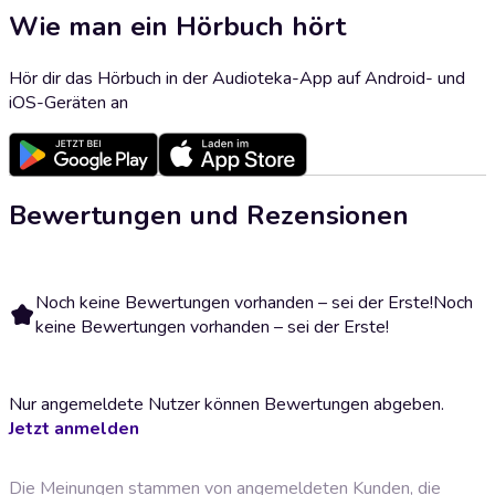
Wie man ein Hörbuch hört
Hör dir das Hörbuch in der Audioteka-App auf Android- und
iOS-Geräten an
Bewertungen und Rezensionen
Noch keine Bewertungen vorhanden – sei der Erste!
Noch
keine Bewertungen vorhanden – sei der Erste!
Nur angemeldete Nutzer können Bewertungen abgeben.
Jetzt anmelden
Die Meinungen stammen von angemeldeten Kunden, die