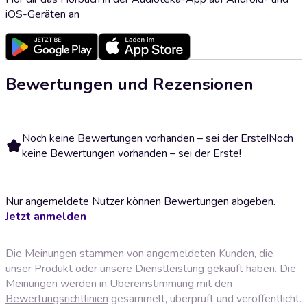
iOS-Geräten an
Bewertungen und Rezensionen
Noch keine Bewertungen vorhanden – sei der Erste!
Noch
keine Bewertungen vorhanden – sei der Erste!
Nur angemeldete Nutzer können Bewertungen abgeben.
Jetzt anmelden
Die Meinungen stammen von angemeldeten Kunden, die
unser Produkt oder unsere Dienstleistung gekauft haben. Die
Meinungen werden in Übereinstimmung mit den
Bewertungsrichtlinien
gesammelt, überprüft und veröffentlicht.