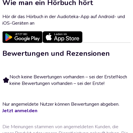
Wie man ein Hörbuch hört
Hör dir das Hörbuch in der Audioteka-App auf Android- und
iOS-Geräten an
Bewertungen und Rezensionen
Noch keine Bewertungen vorhanden – sei der Erste!
Noch
keine Bewertungen vorhanden – sei der Erste!
Nur angemeldete Nutzer können Bewertungen abgeben.
Jetzt anmelden
Die Meinungen stammen von angemeldeten Kunden, die