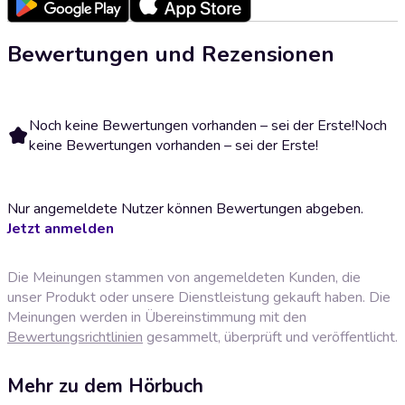
Bewertungen und Rezensionen
Noch keine Bewertungen vorhanden – sei der Erste!
Noch
keine Bewertungen vorhanden – sei der Erste!
Nur angemeldete Nutzer können Bewertungen abgeben.
Jetzt anmelden
Die Meinungen stammen von angemeldeten Kunden, die
unser Produkt oder unsere Dienstleistung gekauft haben. Die
Meinungen werden in Übereinstimmung mit den
Bewertungsrichtlinien
gesammelt, überprüft und veröffentlicht.
Mehr zu dem Hörbuch