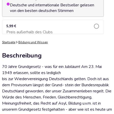
Deutsche und internationale Bestseller gelesen
von den besten deutschen Stimmen
5,99 €
Preis außerhalb des Clubs
Zum Warenkorb hinzufügen
Startseite
Bildung und Wissen
Beschreibung
70 Jahre Grundgesetz - was für ein Jubiläum! Am 23. Mai
1949 erlassen, sollte es lediglich
bis zur Wiedervereinigung Deutschlands gelten. Doch ist aus
dem Provisorium längst der Grund- stein der Bundesrepublik
Deutschland geworden, der unser Zusammenleben regelt. Die
Würde des Menschen, Frieden, Gleichberechtigung,
Meinungsfreiheit, das Recht auf Asyl, Bildung u.v.m. ist in
unserem Grundgesetz festgehalten - aber wie ist es heute um