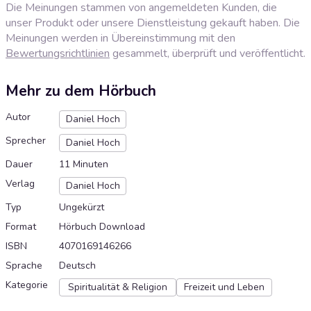
Die Meinungen stammen von angemeldeten Kunden, die
unser Produkt oder unsere Dienstleistung gekauft haben. Die
Meinungen werden in Übereinstimmung mit den
Bewertungsrichtlinien
gesammelt, überprüft und veröffentlicht.
Mehr zu dem Hörbuch
Autor
Daniel Hoch
Sprecher
Daniel Hoch
Dauer
11 Minuten
Verlag
Daniel Hoch
Typ
Ungekürzt
Format
Hörbuch Download
ISBN
4070169146266
Sprache
Deutsch
Kategorie
Spiritualität & Religion
Freizeit und Leben