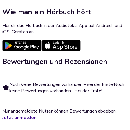
Wie man ein Hörbuch hört
Hör dir das Hörbuch in der Audioteka-App auf Android- und
iOS-Geräten an
Bewertungen und Rezensionen
Noch keine Bewertungen vorhanden – sei der Erste!
Noch
keine Bewertungen vorhanden – sei der Erste!
Nur angemeldete Nutzer können Bewertungen abgeben.
Jetzt anmelden