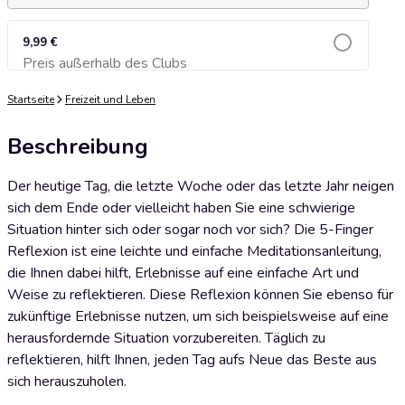
9,99 €
Preis außerhalb des Clubs
Zum Warenkorb hinzufügen
Startseite
Freizeit und Leben
Beschreibung
Der heutige Tag, die letzte Woche oder das letzte Jahr neigen
sich dem Ende oder vielleicht haben Sie eine schwierige
Situation hinter sich oder sogar noch vor sich? Die 5-Finger
Reflexion ist eine leichte und einfache Meditationsanleitung,
die Ihnen dabei hilft, Erlebnisse auf eine einfache Art und
Weise zu reflektieren. Diese Reflexion können Sie ebenso für
zukünftige Erlebnisse nutzen, um sich beispielsweise auf eine
herausfordernde Situation vorzubereiten. Täglich zu
reflektieren, hilft Ihnen, jeden Tag aufs Neue das Beste aus
sich herauszuholen.