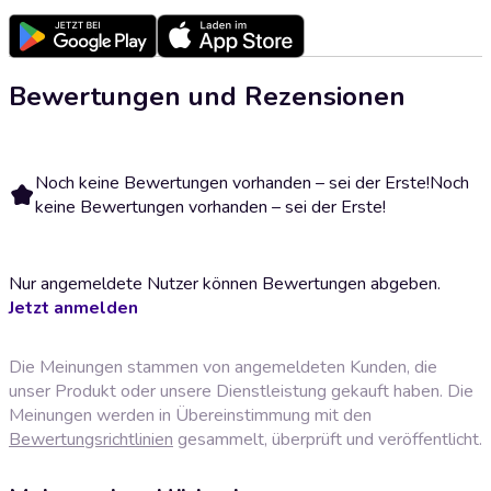
Bewertungen und Rezensionen
Noch keine Bewertungen vorhanden – sei der Erste!
Noch
keine Bewertungen vorhanden – sei der Erste!
Nur angemeldete Nutzer können Bewertungen abgeben.
Jetzt anmelden
Die Meinungen stammen von angemeldeten Kunden, die
unser Produkt oder unsere Dienstleistung gekauft haben. Die
Meinungen werden in Übereinstimmung mit den
Bewertungsrichtlinien
gesammelt, überprüft und veröffentlicht.