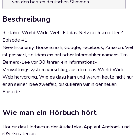
von den besten deutschen Stimmen
Beschreibung
30 Jahre World Wide Web: Ist das Netz noch zu retten? -
Episode 41
New Economy, Börsencrash, Google, Facebook, Amazon: Viel
ist passiert, seitdem ein britischer Informatiker namens Tim
Berners-Lee vor 30 Jahren ein Informations-
Verwaltungssystem vorschlug, aus dem das World Wide
Web hervorging. Wie es dazu kam und warum heute nicht nur
er an seiner Idee zweifelt, diskutieren wir in der neuen
Episode.
Wie man ein Hörbuch hört
Hör dir das Hörbuch in der Audioteka-App auf Android- und
iOS-Geräten an