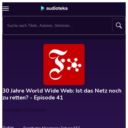
30 Jahre World Wide Web: Ist das Netz noch
zu retten? - Episode 41
Spieldauer
39 Minuten
Autor