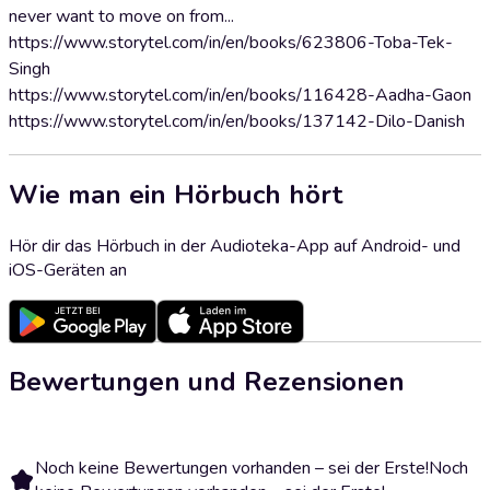
never want to move on from...
https://www.storytel.com/in/en/books/623806-Toba-Tek-
Singh
https://www.storytel.com/in/en/books/116428-Aadha-Gaon
https://www.storytel.com/in/en/books/137142-Dilo-Danish
Wie man ein Hörbuch hört
Hör dir das Hörbuch in der Audioteka-App auf Android- und
iOS-Geräten an
Bewertungen und Rezensionen
Noch keine Bewertungen vorhanden – sei der Erste!
Noch