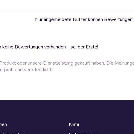
Nur angemeldete Nutzer können Bewertungen
 keine Bewertungen vorhanden – sei der Erste!
rodukt oder unsere Dienstleistung gekauft haben. Die Meinung
prüft und veröffentlicht.
eben
Krimi