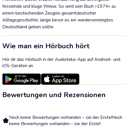
fesselnde und kluge Weise. So wird sein Buch »1974« zu
einem bestechenden Zeugnis gesamtdeutscher
Alltagsgeschichte, lange bevor es ein wiedervereinigtes
Deutschland geben sollte.
Wie man ein Hörbuch hört
Hör dir das Hörbuch in der Audioteka-App auf Android- und
iOS-Geräten an
Bewertungen und Rezensionen
Noch keine Bewertungen vorhanden – sei der Erste!
Noch
keine Bewertungen vorhanden – sei der Erste!