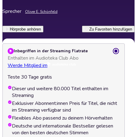
Sprecher
Oliver E. Schönfeld
Hörprobe anhören
Zu Favoriten hinzufügen
Inbegriffen in der Streaming Flatrate
Enthalten im Audioteka Club Abo
Werde Mitglied im
Teste 30 Tage gratis
Dieser und weitere 80.000 Titel enthalten im
Streaming
Exklusiver Abonnent:innen Preis für Titel, die nicht
im Streaming verfügbar sind
Flexibles Abo passend zu deinem Hörverhalten
Deutsche und internationale Bestseller gelesen
von den besten deutschen Stimmen