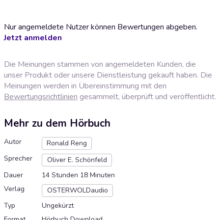
Nur angemeldete Nutzer können Bewertungen abgeben.
Jetzt anmelden
Die Meinungen stammen von angemeldeten Kunden, die
unser Produkt oder unsere Dienstleistung gekauft haben. Die
Meinungen werden in Übereinstimmung mit den
Bewertungsrichtlinien
gesammelt, überprüft und veröffentlicht.
Mehr zu dem Hörbuch
Autor
Ronald Reng
Sprecher
Oliver E. Schönfeld
Dauer
14 Stunden 18 Minuten
Verlag
OSTERWOLDaudio
Typ
Ungekürzt
Format
Hörbuch Download