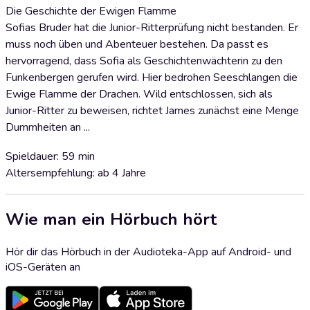
Die Geschichte der Ewigen Flamme
Sofias Bruder hat die Junior-Ritterprüfung nicht bestanden. Er
muss noch üben und Abenteuer bestehen. Da passt es
hervorragend, dass Sofia als Geschichtenwächterin zu den
Funkenbergen gerufen wird. Hier bedrohen Seeschlangen die
Ewige Flamme der Drachen. Wild entschlossen, sich als
Junior-Ritter zu beweisen, richtet James zunächst eine Menge
Dummheiten an ...
Spieldauer: 59 min
Altersempfehlung: ab 4 Jahre
Wie man ein Hörbuch hört
Hör dir das Hörbuch in der Audioteka-App auf Android- und
iOS-Geräten an