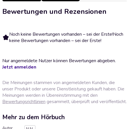
Bewertungen und Rezensionen
Noch keine Bewertungen vorhanden – sei der Erste!
Noch
keine Bewertungen vorhanden – sei der Erste!
Nur angemeldete Nutzer können Bewertungen abgeben.
Jetzt anmelden
Die Meinungen stammen von angemeldeten Kunden, die
unser Produkt oder unsere Dienstleistung gekauft haben. Die
Meinungen werden in Übereinstimmung mit den
Bewertungsrichtlinien
gesammelt, überprüft und veröffentlicht.
Mehr zu dem Hörbuch
Autor
N.N.