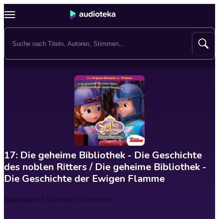
17: Die geheime Bibliothek - Die Geschichte
des noblen Ritters / Die geheime Bibliothek -
Die Geschichte der Ewigen Flamme
Spieldauer
1 Stunden 0 Minuten