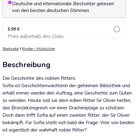
Deutsche und internationale Bestseller gelesen
von den besten deutschen Stimmen
5,99 €
Preis außerhalb des Clubs
Zum Warenkorb hinzufügen
Startseite
Kinder – Hörbücher
Beschreibung
Die Geschichte des noblen Ritters
Sofia ist Geschichtenwächterin der geheimen Bibliothek und
erhält immer wieder den Auftrag, eine Geschichte zum Guten
zu wenden. Heute soll sie dem edlen Ritter Sir Oliver helfen,
das Bronzekönigreich vor einer Drachenplage zu schützen.
Doch dann trifft Sofia auf einen zweiten Ritter, der Sir Oliver
bekämpft. Für Sofia stellt sich bald die Frage: Wer von beiden
ist eigentlich der wahrhaft noble Ritter?