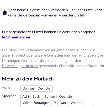
Noch keine Bewertungen vorhanden – sei der Erste!
Noch
keine Bewertungen vorhanden – sei der Erste!
Nur angemeldete Nutzer können Bewertungen abgeben.
Jetzt anmelden
Die Meinungen stammen von angemeldeten Kunden, die
unser Produkt oder unsere Dienstleistung gekauft haben. Die
Meinungen werden in Übereinstimmung mit den
Bewertungsrichtlinien
gesammelt, überprüft und veröffentlicht.
Mehr zu dem Hörbuch
Autor
Benjamin Oechsle
Sprecher
Achim Buch
Benjamin Oechsle
Céline Fontanges
D
Daniel Welbat