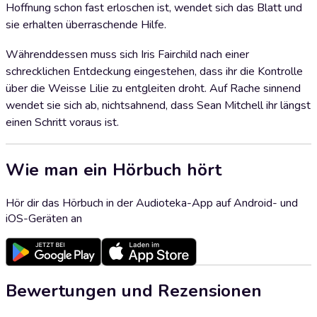
Hoffnung schon fast erloschen ist, wendet sich das Blatt und
sie erhalten überraschende Hilfe.
Währenddessen muss sich Iris Fairchild nach einer
schrecklichen Entdeckung eingestehen, dass ihr die Kontrolle
über die Weisse Lilie zu entgleiten droht. Auf Rache sinnend
wendet sie sich ab, nichtsahnend, dass Sean Mitchell ihr längst
einen Schritt voraus ist.
Wie man ein Hörbuch hört
Hör dir das Hörbuch in der Audioteka-App auf Android- und
iOS-Geräten an
Bewertungen und Rezensionen