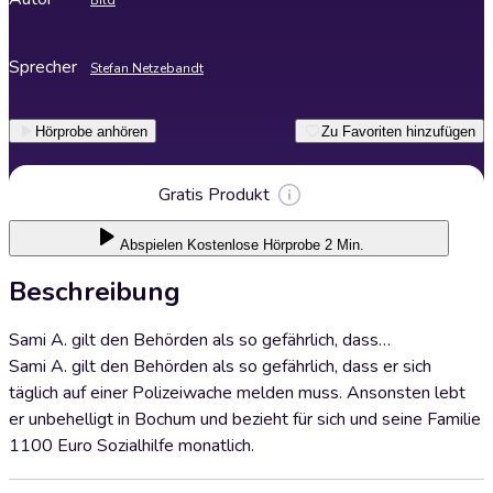
Bild
Sprecher
Stefan Netzebandt
Hörprobe anhören
Zu Favoriten hinzufügen
Gratis Produkt
Abspielen
Kostenlose Hörprobe 2 Min.
Beschreibung
Sami A. gilt den Behörden als so gefährlich, dass…
Sami A. gilt den Behörden als so gefährlich, dass er sich
täglich auf einer Polizeiwache melden muss. Ansonsten lebt
er unbehelligt in Bochum und bezieht für sich und seine Familie
1100 Euro Sozialhilfe monatlich.