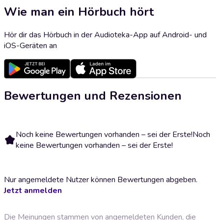
Wie man ein Hörbuch hört
Hör dir das Hörbuch in der Audioteka-App auf Android- und
iOS-Geräten an
Bewertungen und Rezensionen
Noch keine Bewertungen vorhanden – sei der Erste!
Noch
keine Bewertungen vorhanden – sei der Erste!
Nur angemeldete Nutzer können Bewertungen abgeben.
Jetzt anmelden
Die Meinungen stammen von angemeldeten Kunden, die