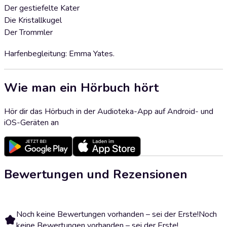
Der gestiefelte Kater
Die Kristallkugel
Der Trommler
Harfenbegleitung: Emma Yates.
Wie man ein Hörbuch hört
Hör dir das Hörbuch in der Audioteka-App auf Android- und
iOS-Geräten an
Bewertungen und Rezensionen
Noch keine Bewertungen vorhanden – sei der Erste!
Noch
keine Bewertungen vorhanden – sei der Erste!