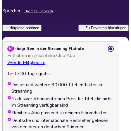
Sprecher
Thomas Horwath
Hörprobe anhören
Zu Favoriten hinzufügen
Inbegriffen in der Streaming Flatrate
Enthalten im Audioteka Club Abo
Werde Mitglied im
Teste 30 Tage gratis
Dieser und weitere 80.000 Titel enthalten im
Streaming
Exklusiver Abonnent:innen Preis für Titel, die nicht
im Streaming verfügbar sind
Flexibles Abo passend zu deinem Hörverhalten
Deutsche und internationale Bestseller gelesen
von den besten deutschen Stimmen