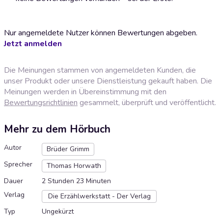
Nur angemeldete Nutzer können Bewertungen abgeben.
Jetzt anmelden
Die Meinungen stammen von angemeldeten Kunden, die
unser Produkt oder unsere Dienstleistung gekauft haben. Die
Meinungen werden in Übereinstimmung mit den
Bewertungsrichtlinien
gesammelt, überprüft und veröffentlicht.
Mehr zu dem Hörbuch
Autor
Brüder Grimm
Sprecher
Thomas Horwath
Dauer
2 Stunden 23 Minuten
Verlag
Die Erzählwerkstatt - Der Verlag
Typ
Ungekürzt