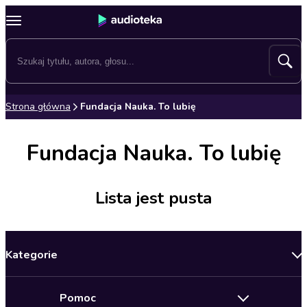
Strona główna
Fundacja Nauka. To lubię
Fundacja Nauka. To lubię
Lista jest pusta
Kategorie
Nowości
Pomoc