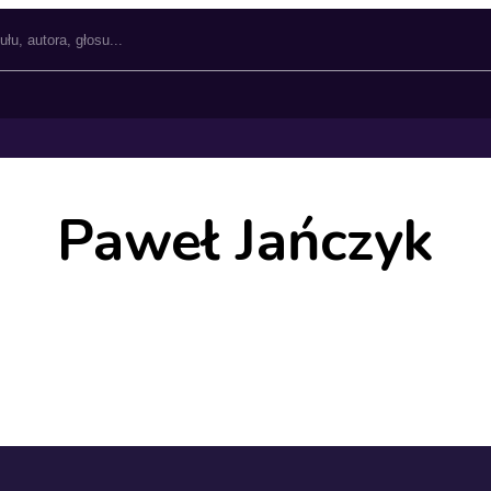
Paweł Jańczyk