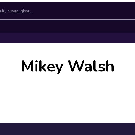
Mikey Walsh