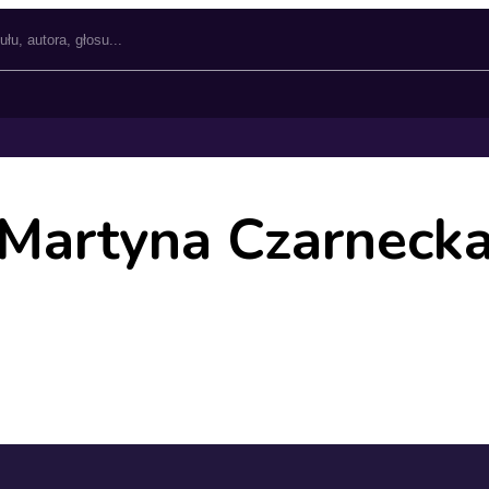
Martyna Czarneck