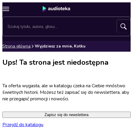
Strona główna
Wyjdziesz za mnie, Kotku
Ups! Ta strona jest niedostępna
Ta oferta wygasła, ale w katalogu czeka na Ciebie mnóstwo
świetnych historii. Możesz też zapisać się do newslettera, aby
nie przegapić promocji i nowości.
Zapisz się do newslettera
Przejdź do katalogu