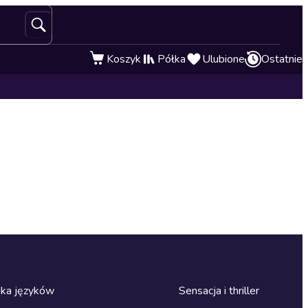
Koszyk
Półka
Ulubione
Ostatnie
ka języków
Sensacja i thriller