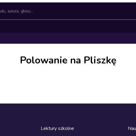
Polowanie na Pliszkę
Lektury szkolne
Nau