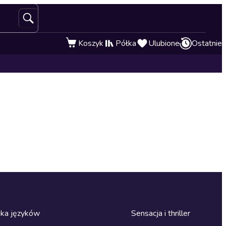
Koszyk
Półka
Ulubione
Ostatnie
ka języków
Sensacja i thriller