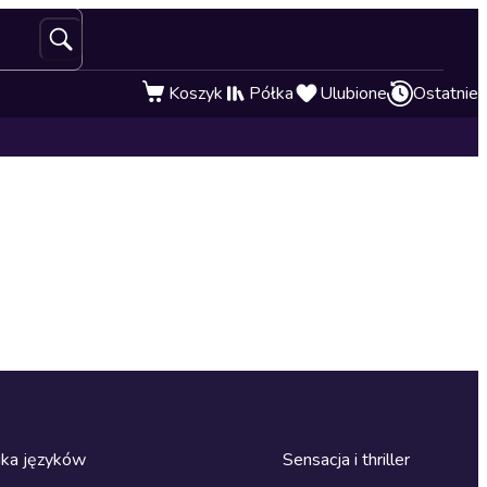
Koszyk
Półka
Ulubione
Ostatnie
ka języków
Sensacja i thriller