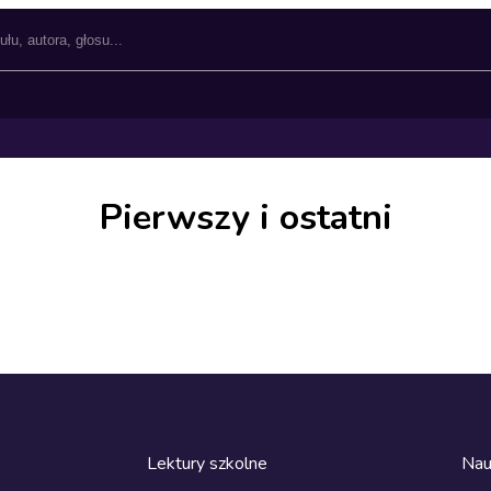
Pierwszy i ostatni
Lektury szkolne
Nau