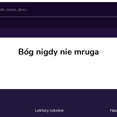
Bóg nigdy nie mruga
Lektury szkolne
Nau