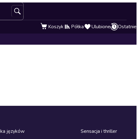
Koszyk
Półka
Ulubione
Ostatnie
ka języków
Sensacja i thriller