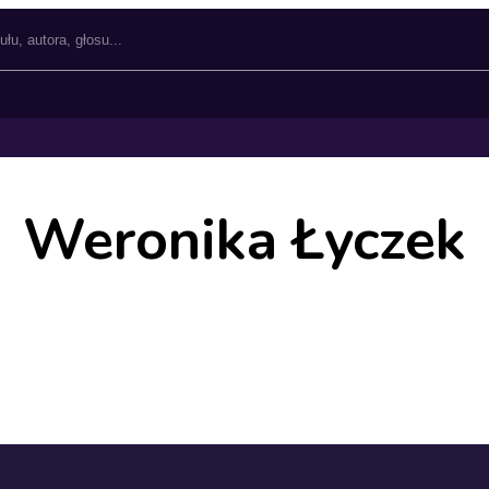
Weronika Łyczek