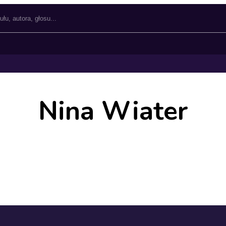
Nina Wiater