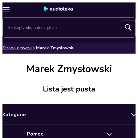
Strona główna
Marek Zmysłowski
Marek Zmysłowski
Lista jest pusta
Kategorie
Nowości
Pomoc