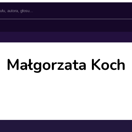
Małgorzata Koch